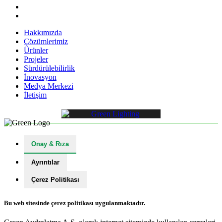
Hakkımızda
Çözümlerimiz
Ürünler
Projeler
Sürdürülebilirlik
İnovasyon
Medya Merkezi
İletişim
Onay & Rıza
Ayrıntılar
Çerez Politikası
Bu web sitesinde çerez politikası uygulanmaktadır.