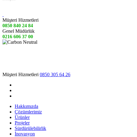
Müşteri Hizmetleri
0850 840 24 84
Genel Müdürlük
0216 606 37 00
Müşteri Hizmetleri
0850 305 64 26
Hakkımızda
Çözümlerimiz
Ürünler
Projeler
Sürdürülebilirlik
İnovasyon