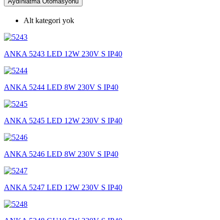
Aydınlatma Otomasyonu
Alt kategori yok
ANKA 5243 LED 12W 230V S IP40
ANKA 5244 LED 8W 230V S IP40
ANKA 5245 LED 12W 230V S IP40
ANKA 5246 LED 8W 230V S IP40
ANKA 5247 LED 12W 230V S IP40